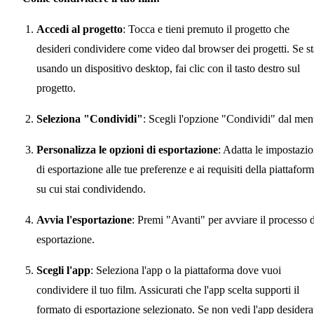
Accedi al progetto
: Tocca e tieni premuto il progetto che
desideri condividere come video dal browser dei progetti. Se st
usando un dispositivo desktop, fai clic con il tasto destro sul
progetto.
Seleziona "Condividi"
: Scegli l'opzione "Condividi" dal men
Personalizza le opzioni di esportazione
: Adatta le impostazio
di esportazione alle tue preferenze e ai requisiti della piattafor
su cui stai condividendo.
Avvia l'esportazione
: Premi "Avanti" per avviare il processo d
esportazione.
Scegli l'app
: Seleziona l'app o la piattaforma dove vuoi
condividere il tuo film. Assicurati che l'app scelta supporti il
formato di esportazione selezionato. Se non vedi l'app desidera