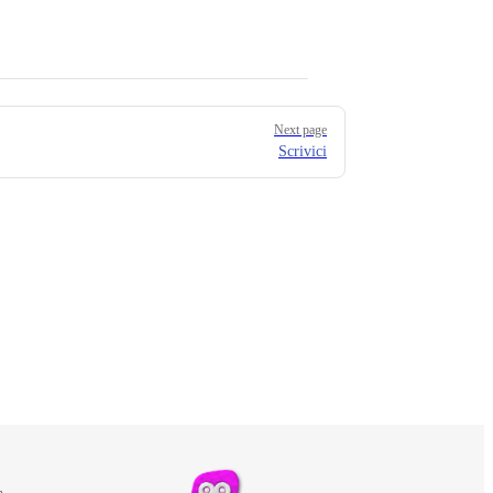
Next page
Scrivici