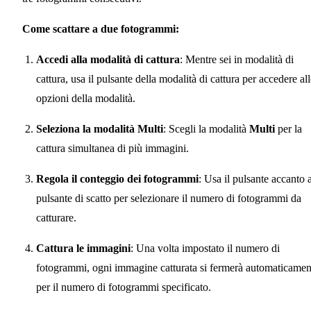
Come scattare a due fotogrammi:
Accedi alla modalità di cattura
: Mentre sei in modalità di
cattura, usa il pulsante della modalità di cattura per accedere al
opzioni della modalità.
Seleziona la modalità Multi
: Scegli la modalità
Multi
per la
cattura simultanea di più immagini.
Regola il conteggio dei fotogrammi
: Usa il pulsante accanto a
pulsante di scatto per selezionare il numero di fotogrammi da
catturare.
Cattura le immagini
: Una volta impostato il numero di
fotogrammi, ogni immagine catturata si fermerà automaticamen
per il numero di fotogrammi specificato.