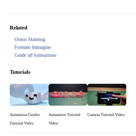
Related
Onion Skinning
Formato Immagine
Guide all'Animazione
Tutorials
Animation Guides
Animation Tutorial
Camera Tutorial Video
Tutorial Video
Video