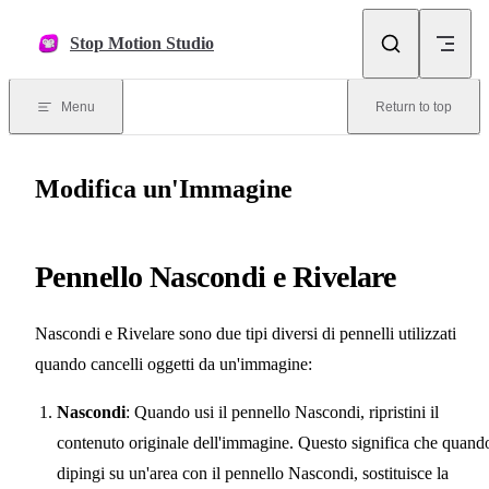
Skip to content
Stop Motion Studio
Menu
Return to top
Modifica un'Immagine
Pennello Nascondi e Rivelare
Nascondi e Rivelare sono due tipi diversi di pennelli utilizzati
quando cancelli oggetti da un'immagine:
Nascondi
: Quando usi il pennello Nascondi, ripristini il
contenuto originale dell'immagine. Questo significa che quand
dipingi su un'area con il pennello Nascondi, sostituisce la