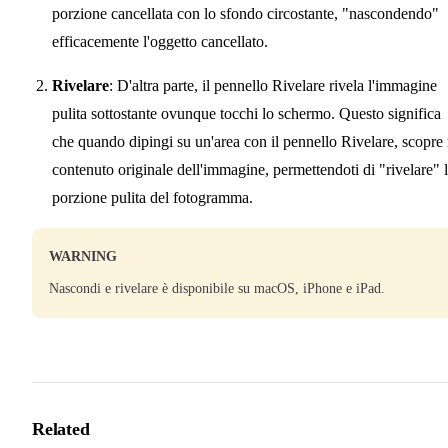
porzione cancellata con lo sfondo circostante, "nascondendo"
efficacemente l'oggetto cancellato.
Rivelare
: D'altra parte, il pennello Rivelare rivela l'immagine
pulita sottostante ovunque tocchi lo schermo. Questo significa
che quando dipingi su un'area con il pennello Rivelare, scopre 
contenuto originale dell'immagine, permettendoti di "rivelare" 
porzione pulita del fotogramma.
WARNING
Nascondi e rivelare è disponibile su macOS, iPhone e iPad.
Related