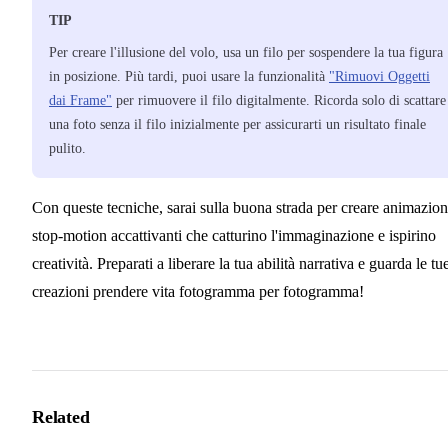
TIP
Per creare l'illusione del volo, usa un filo per sospendere la tua figura
in posizione. Più tardi, puoi usare la funzionalità
"Rimuovi Oggetti
dai Frame"
per rimuovere il filo digitalmente. Ricorda solo di scattare
una foto senza il filo inizialmente per assicurarti un risultato finale
pulito.
Con queste tecniche, sarai sulla buona strada per creare animazion
stop-motion accattivanti che catturino l'immaginazione e ispirino
creatività. Preparati a liberare la tua abilità narrativa e guarda le tu
creazioni prendere vita fotogramma per fotogramma!
Related