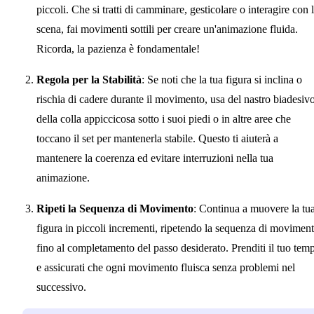
piccoli. Che si tratti di camminare, gesticolare o interagire con 
scena, fai movimenti sottili per creare un'animazione fluida.
Ricorda, la pazienza è fondamentale!
Regola per la Stabilità
: Se noti che la tua figura si inclina o
rischia di cadere durante il movimento, usa del nastro biadesiv
della colla appiccicosa sotto i suoi piedi o in altre aree che
toccano il set per mantenerla stabile. Questo ti aiuterà a
mantenere la coerenza ed evitare interruzioni nella tua
animazione.
Ripeti la Sequenza di Movimento
: Continua a muovere la tu
figura in piccoli incrementi, ripetendo la sequenza di movimen
fino al completamento del passo desiderato. Prenditi il tuo tem
e assicurati che ogni movimento fluisca senza problemi nel
successivo.