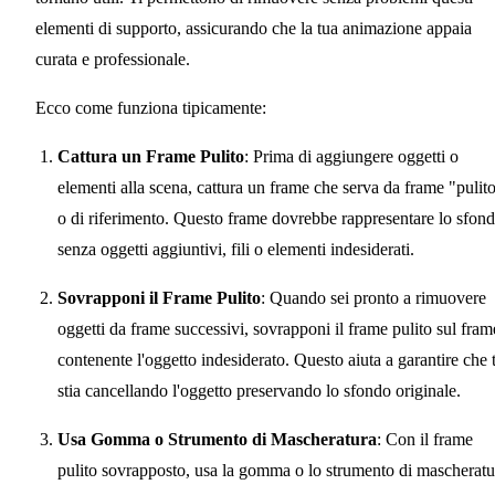
elementi di supporto, assicurando che la tua animazione appaia
curata e professionale.
Ecco come funziona tipicamente:
Cattura un Frame Pulito
: Prima di aggiungere oggetti o
elementi alla scena, cattura un frame che serva da frame "pulit
o di riferimento. Questo frame dovrebbe rappresentare lo sfon
senza oggetti aggiuntivi, fili o elementi indesiderati.
Sovrapponi il Frame Pulito
: Quando sei pronto a rimuovere
oggetti da frame successivi, sovrapponi il frame pulito sul fram
contenente l'oggetto indesiderato. Questo aiuta a garantire che 
stia cancellando l'oggetto preservando lo sfondo originale.
Usa Gomma o Strumento di Mascheratura
: Con il frame
pulito sovrapposto, usa la gomma o lo strumento di mascheratu