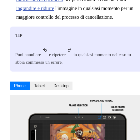
ingrandire e ridurre
l'immagine in qualsiasi momento per un
maggiore controllo del processo di cancellazione.
TIP
Puoi annullare
e ripetere
in qualsiasi momento nel caso tu
abbia commesso un errore.
Phone
Tablet
Desktop