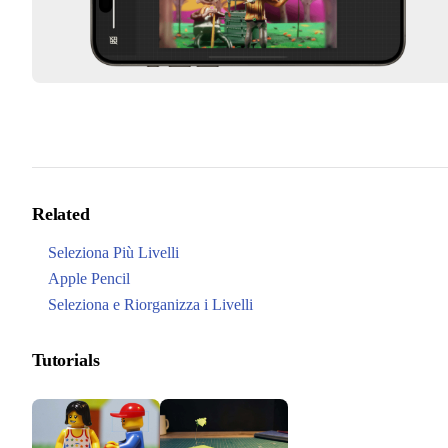
Related
Seleziona Più Livelli
Apple Pencil
Seleziona e Riorganizza i Livelli
Tutorials