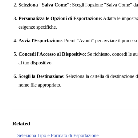
Seleziona "Salva Come"
: Scegli l'opzione "Salva Come" d
Personalizza le Opzioni di Esportazione
: Adatta le imposta
esigenze specifiche.
Avvia l'Esportazione
: Premi "Avanti" per avviare il processo
Concedi l'Accesso al Dispositivo
: Se richiesto, concedi le a
al tuo dispositivo.
Scegli la Destinazione
: Seleziona la cartella di destinazione d
nome file appropriato.
Related
Seleziona Tipo e Formato di Esportazione