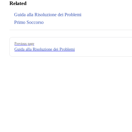
Related
Guida alla Risoluzione dei Problemi
Primo Soccorso
Pager
Previous page
Guida alla Risoluzione dei Problemi