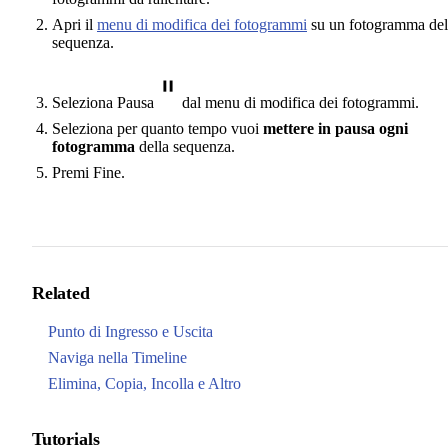
Apri il
menu di modifica dei fotogrammi
su un fotogramma del
sequenza.
Seleziona Pausa
dal menu di modifica dei fotogrammi.
Seleziona per quanto tempo vuoi
mettere in pausa ogni
fotogramma
della sequenza.
Premi Fine.
Related
Punto di Ingresso e Uscita
Naviga nella Timeline
Elimina, Copia, Incolla e Altro
Tutorials