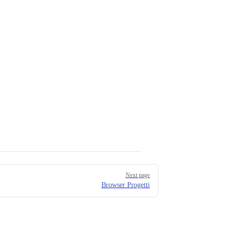
Next page
Browser Progetti