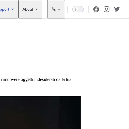
pport
About
rimuovere oggetti indesiderati dalla tua