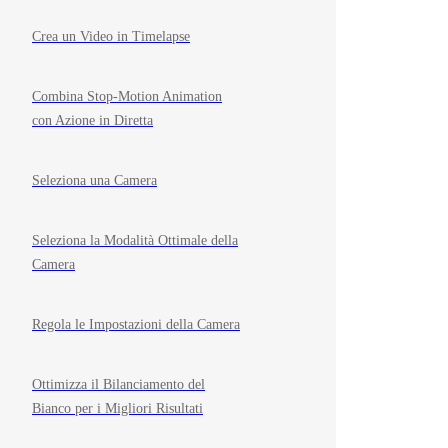
Crea un Video in Timelapse
Combina Stop-Motion Animation
con Azione in Diretta
Seleziona una Camera
Seleziona la Modalità Ottimale della
Camera
Regola le Impostazioni della Camera
Ottimizza il Bilanciamento del
Bianco per i Migliori Risultati