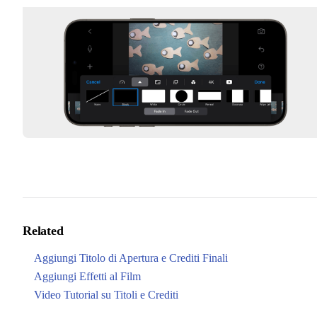
Related
Aggiungi Titolo di Apertura e Crediti Finali
Aggiungi Effetti al Film
Video Tutorial su Titoli e Crediti