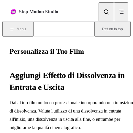
Skip to content
Stop Motion Studio
Menu
Return to top
Personalizza il Tuo Film
Aggiungi Effetto di Dissolvenza in
Entrata e Uscita
Dai al tuo film un tocco professionale incorporando una transizio
di dissolvenza. Valuta l'utilizzo di una dissolvenza in entrata
all'inizio, una dissolvenza in uscita alla fine, o entrambe per
migliorarne la qualità cinematografica.