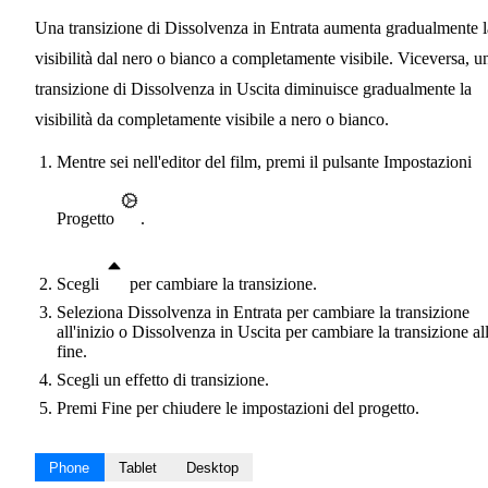
Una transizione di Dissolvenza in Entrata aumenta gradualmente l
visibilità dal nero o bianco a completamente visibile. Viceversa, u
transizione di Dissolvenza in Uscita diminuisce gradualmente la
visibilità da completamente visibile a nero o bianco.
Mentre sei nell'editor del film, premi il pulsante Impostazioni
Progetto
.
Scegli
per cambiare la transizione.
Seleziona Dissolvenza in Entrata per cambiare la transizione
all'inizio o Dissolvenza in Uscita per cambiare la transizione al
fine.
Scegli un effetto di transizione.
Premi Fine per chiudere le impostazioni del progetto.
Phone
Tablet
Desktop