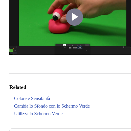
Play
Video
Related
Colore e Sensibilità
Cambia lo Sfondo con lo Schermo Verde
Utilizza lo Schermo Verde
Pager