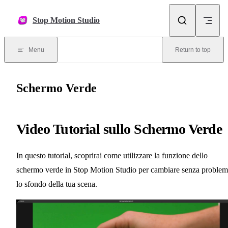
Skip to content
Stop Motion Studio
Menu
Return to top
Schermo Verde
Video Tutorial sullo Schermo Verde
In questo tutorial, scoprirai come utilizzare la funzione dello
schermo verde in Stop Motion Studio per cambiare senza problem
lo sfondo della tua scena.