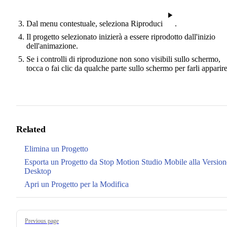
Dal menu contestuale, seleziona Riproduci
.
Il progetto selezionato inizierà a essere riprodotto dall'inizio
dell'animazione.
Se i controlli di riproduzione non sono visibili sullo schermo,
tocca o fai clic da qualche parte sullo schermo per farli apparire
Related
Elimina un Progetto
Esporta un Progetto da Stop Motion Studio Mobile alla Version
Desktop
Apri un Progetto per la Modifica
Pager
Previous page