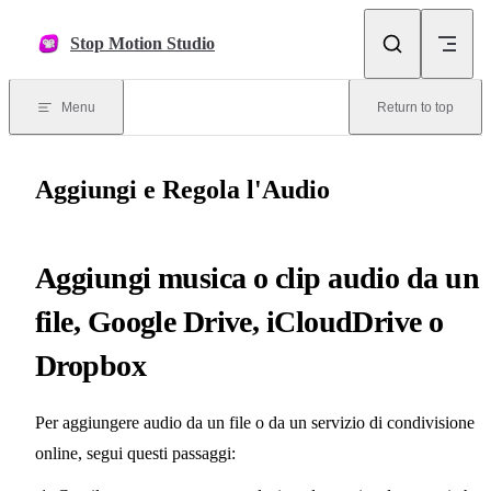
Skip to content
Stop Motion Studio
Menu
Return to top
Aggiungi e Regola l'Audio
Aggiungi musica o clip audio da un
file, Google Drive, iCloudDrive o
Dropbox
Per aggiungere audio da un file o da un servizio di condivisione
online, segui questi passaggi: