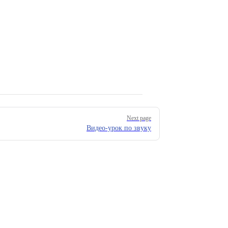
Next page
Видео-урок по звуку