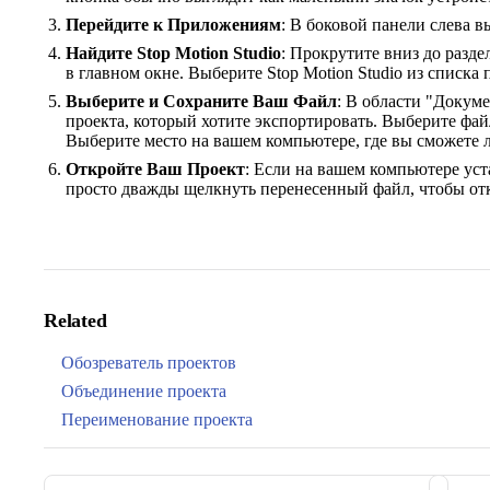
Перейдите к Приложениям
: В боковой панели слева 
Найдите Stop Motion Studio
: Прокрутите вниз до разд
в главном окне. Выберите Stop Motion Studio из списка
Выберите и Сохраните Ваш Файл
: В области "Докуме
проекта, который хотите экспортировать. Выберите фай
Выберите место на вашем компьютере, где вы сможете л
Откройте Ваш Проект
: Если на вашем компьютере уст
просто дважды щелкнуть перенесенный файл, чтобы от
Related
Обозреватель проектов
Объединение проекта
Переименование проекта
Pager