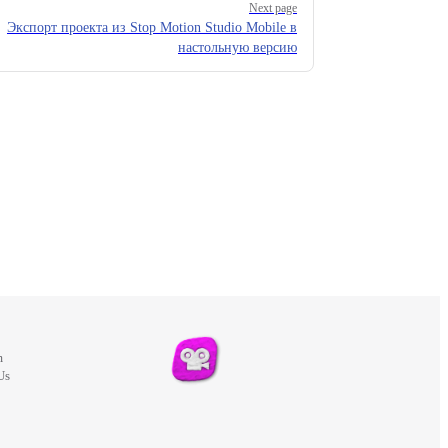
Next page
Экспорт проекта из Stop Motion Studio Mobile в
настольную версию
m
Us