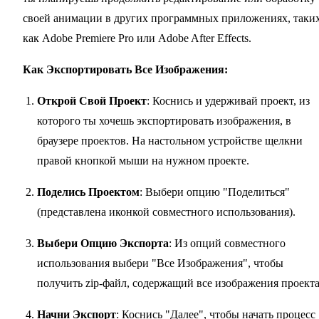
своей анимации в других программных приложениях, таки
как Adobe Premiere Pro или Adobe After Effects.
Как Экспортировать Все Изображения:
Открой Свой Проект
: Коснись и удерживай проект, из
которого ты хочешь экспортировать изображения, в
браузере проектов. На настольном устройстве щелкни
правой кнопкой мыши на нужном проекте.
Поделись Проектом
: Выбери опцию "Поделиться"
(представлена иконкой совместного использования).
Выбери Опцию Экспорта
: Из опций совместного
использования выбери "Все Изображения", чтобы
получить zip-файл, содержащий все изображения проекта
Начни Экспорт
: Коснись "Далее", чтобы начать процесс