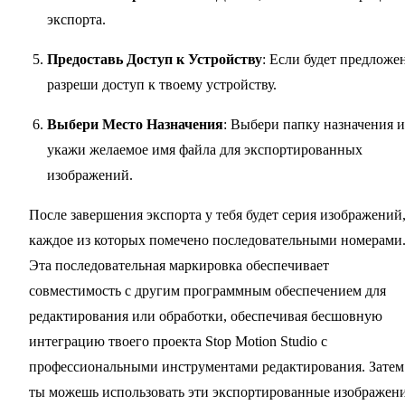
экспорта.
Предоставь Доступ к Устройству
: Если будет предложе
разреши доступ к твоему устройству.
Выбери Место Назначения
: Выбери папку назначения и
укажи желаемое имя файла для экспортированных
изображений.
После завершения экспорта у тебя будет серия изображений
каждое из которых помечено последовательными номерами
Эта последовательная маркировка обеспечивает
совместимость с другим программным обеспечением для
редактирования или обработки, обеспечивая бесшовную
интеграцию твоего проекта Stop Motion Studio с
профессиональными инструментами редактирования. Затем
ты можешь использовать эти экспортированные изображен