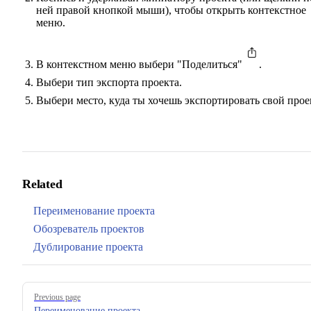
ней правой кнопкой мыши), чтобы открыть контекстное
меню.
В контекстном меню выбери "Поделиться"
.
Выбери тип экспорта проекта.
Выбери место, куда ты хочешь экспортировать свой прое
Related
Переименование проекта
Обозреватель проектов
Дублирование проекта
Pager
Previous page
Переименование проекта