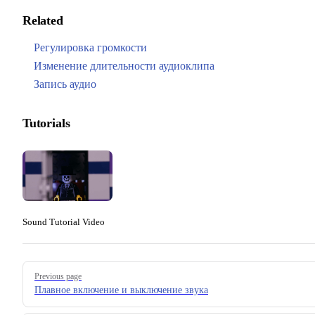
Related
Регулировка громкости
Изменение длительности аудиоклипа
Запись аудио
Tutorials
Sound Tutorial Video
Pager
Previous page
Плавное включение и выключение звука