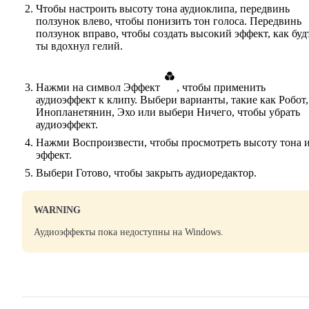
Чтобы настроить высоту тона аудиоклипа, передвинь
ползунок влево, чтобы понизить тон голоса. Передвинь
ползунок вправо, чтобы создать высокий эффект, как буд
ты вдохнул гелий.
Нажми на символ Эффект
, чтобы применить
аудиоэффект к клипу. Выбери варианты, такие как Робот,
Инопланетянин, Эхо или выбери Ничего, чтобы убрать
аудиоэффект.
Нажми Воспроизвести, чтобы просмотреть высоту тона 
эффект.
Выбери Готово, чтобы закрыть аудиоредактор.
WARNING
Аудиоэффекты пока недоступны на Windows.