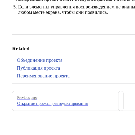
Если элементы управления воспроизведением не видны 
любом месте экрана, чтобы они появились.
Related
Объединение проекта
Публикация проекта
Переименование проекта
Pager
Previous page
Открытие проекта для редактирования