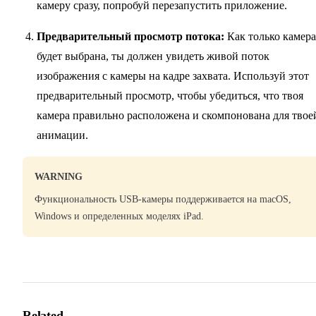
камеру сразу, попробуй перезапустить приложение.
Предварительный просмотр потока:
Как только камера
будет выбрана, ты должен увидеть живой поток
изображения с камеры на кадре захвата. Используй этот
предварительный просмотр, чтобы убедиться, что твоя
камера правильно расположена и скомпонована для твое
анимации.
WARNING
Функциональность USB-камеры поддерживается на macOS,
Windows и определенных моделях iPad.
Related