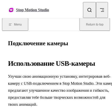
Skip to content
Stop Motion Studio
Menu
Return to top
Подключение камеры
Использование USB-камеры
Улучши свою анимационную установку, интегрировав веб-
камеру с USB-подключением в Stop Motion Studio. Эти кам
предлагают улучшенное качество изображения и гибкость,
предоставляя тебе больше творческих возможностей для
твоих анимаций.