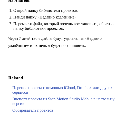
На Android:
Открой папку библиотеки проектов.
Найди папку «Недавно удалённые».
Перемести файл, который хочешь восстановить, обратно 
папку библиотеки проектов.
Через 7 дней твои файлы будут удалены из «Недавно
удалённые» и их нельзя будет восстановить.
Related
Перенос проекта с помощью iCloud, Dropbox или других
сервисов
Экспорт проекта из Stop Motion Studio Mobile в настольн
версию
Обозреватель проектов