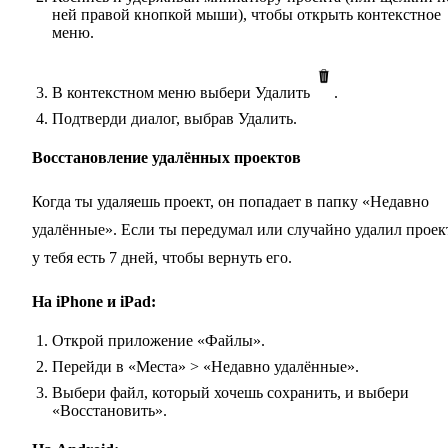
ней правой кнопкой мыши), чтобы открыть контекстное
меню.
В контекстном меню выбери Удалить
.
Подтверди диалог, выбрав Удалить.
Восстановление удалённых проектов
Когда ты удаляешь проект, он попадает в папку «Недавно
удалённые». Если ты передумал или случайно удалил проек
у тебя есть 7 дней, чтобы вернуть его.
На iPhone и iPad:
Открой приложение «Файлы».
Перейди в «Места» > «Недавно удалённые».
Выбери файл, который хочешь сохранить, и выбери
«Восстановить».