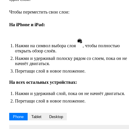
Чтобы переместить свои слои:
На iPhone и iPad:
Нажми на символ выбора слоя
, чтобы полностью
открыть обзор слоёв.
Нажми и удерживай полоску рядом со слоем, пока он не
начнёт двигаться.
Перетащи слой в новое положение.
На всех остальных устройствах:
Нажми и удерживай слой, пока он не начнёт двигаться.
Перетащи слой в новое положение.
Phone
Tablet
Desktop