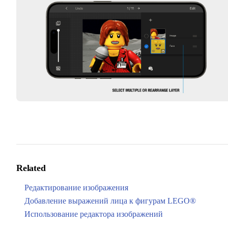
Related
Редактирование изображения
Добавление выражений лица к фигурам LEGO®
Использование редактора изображений