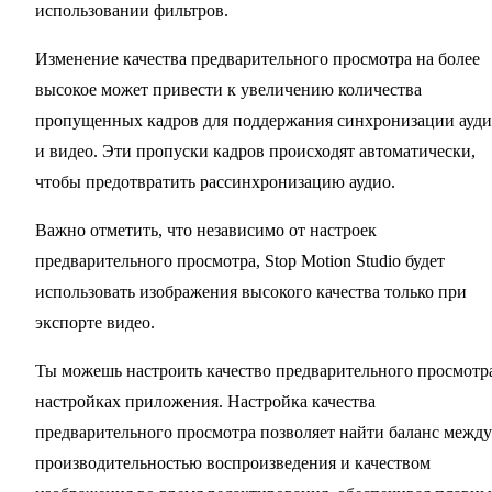
использовании фильтров.
Изменение качества предварительного просмотра на более
высокое может привести к увеличению количества
пропущенных кадров для поддержания синхронизации ауд
и видео. Эти пропуски кадров происходят автоматически,
чтобы предотвратить рассинхронизацию аудио.
Важно отметить, что независимо от настроек
предварительного просмотра, Stop Motion Studio будет
использовать изображения высокого качества только при
экспорте видео.
Ты можешь настроить качество предварительного просмотр
настройках приложения. Настройка качества
предварительного просмотра позволяет найти баланс между
производительностью воспроизведения и качеством