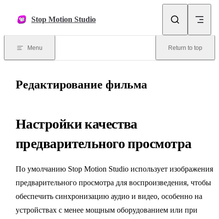
Skip to content
Stop Motion Studio
Menu
Return to top
Редактирование фильма
Настройки качества
предварительного просмотра
По умолчанию Stop Motion Studio использует изображения
предварительного просмотра для воспроизведения, чтобы
обеспечить синхронизацию аудио и видео, особенно на
устройствах с менее мощным оборудованием или при