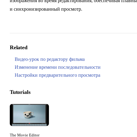
изображения во время редактирования, обеспечивая плавн
и синхронизированный просмотр.
Related
Видео-урок по редактору фильма
Изменение времени последовательности
Настройки предварительного просмотра
Tutorials
The Movie Editor