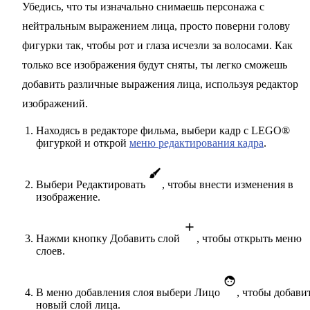
Убедись, что ты изначально снимаешь персонажа с
нейтральным выражением лица, просто поверни голову
фигурки так, чтобы рот и глаза исчезли за волосами. Как
только все изображения будут сняты, ты легко сможешь
добавить различные выражения лица, используя редактор
изображений.
Находясь в редакторе фильма, выбери кадр с LEGO®
фигуркой и открой
меню редактирования кадра
.
Выбери Редактировать
, чтобы внести изменения в
изображение.
Нажми кнопку Добавить слой
, чтобы открыть меню
слоев.
В меню добавления слоя выбери Лицо
, чтобы добави
новый слой лица.