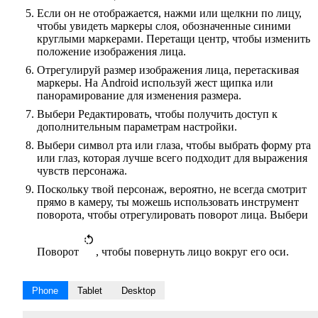
Если он не отображается, нажми или щелкни по лицу,
чтобы увидеть маркеры слоя, обозначенные синими
круглыми маркерами. Перетащи центр, чтобы изменить
положение изображения лица.
Отрегулируй размер изображения лица, перетаскивая
маркеры. На Android используй жест щипка или
панорамирование для изменения размера.
Выбери Редактировать, чтобы получить доступ к
дополнительным параметрам настройки.
Выбери символ рта или глаза, чтобы выбрать форму рта
или глаз, которая лучше всего подходит для выражения
чувств персонажа.
Поскольку твой персонаж, вероятно, не всегда смотрит
прямо в камеру, ты можешь использовать инструмент
поворота, чтобы отрегулировать поворот лица. Выбери
Поворот
, чтобы повернуть лицо вокруг его оси.
Phone
Tablet
Desktop