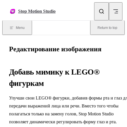
Skip to content
Stop Motion Studio
Menu
Return to top
Редактирование изображения
Добавь мимику к LEGO®
фигуркам
Улучши свои LEGO® фигурки, добавив формы рта и глаз д
передачи выражений лица или речи. Вместо того чтобы
полагаться только на замену голов, Stop Motion Studio
позволяет динамически регулировать форму глаз и рта.