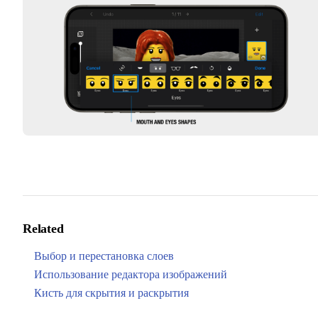
Related
Выбор и перестановка слоев
Использование редактора изображений
Кисть для скрытия и раскрытия