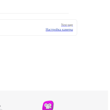
Next page
Настройка камеры
m