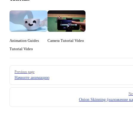
Animation Guides
Camera Tutorial Video
Tutorial Video
Pager
Previous page
Начните анимацию
Ne
Onion Skinning (наложение к