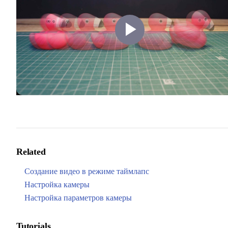
Play
Video
Related
Создание видео в режиме таймлапс
Настройка камеры
Настройка параметров камеры
Tutorials