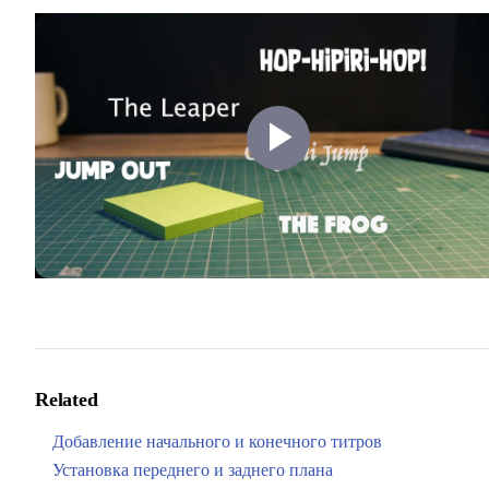
Play
Video
Related
Добавление начального и конечного титров
Установка переднего и заднего плана