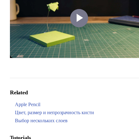
Play
Video
Related
Apple Pencil
Цвет, размер и непрозрачность кисти
Выбор нескольких слоев
Tutorials