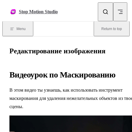
Skip to content
Stop Motion Studio
Menu
Return to top
Редактирование изображения
Видеоурок по Маскированию
В этом видео ты узнаешь, как использовать инструмент
маскирования для удаления нежелательных объектов из тво
сцены.