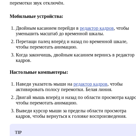
перемотки звук отключён.
Мобильные устройства:
Двойным касанием перейди в
редактор кадров
, чтобы
уменьшить масштаб до временной шкалы.
Перетащи палец вперёд и назад по временной шкале,
чтобы перемотать анимацию.
Когда закончишь, двойным касанием вернись в редактор
кадров.
Настольные компьютеры:
Наведи указатель мыши на
редактор кадров
, чтобы
активировать полосу перемотки. Белая линия.
Двигай мышь вперёд и назад по области просмотра кадро
чтобы перемотать анимацию.
Выведи курсор мыши за пределы области просмотра
кадров, чтобы вернуться к головке воспроизведения.
TIP