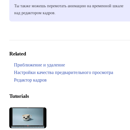
Ты также можешь перемотать анимацию на временной шкале
над редактором кадров.
Related
Приближение и удаление
Настройки качества предварительного просмотра
Редактор кадров
Tutorials