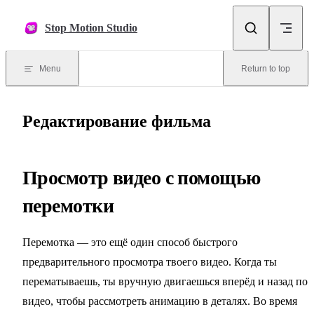
Skip to content
Stop Motion Studio
Menu
Return to top
Редактирование фильма
Просмотр видео с помощью
перемотки
Перемотка — это ещё один способ быстрого
предварительного просмотра твоего видео. Когда ты
перематываешь, ты вручную двигаешься вперёд и назад по
видео, чтобы рассмотреть анимацию в деталях. Во время