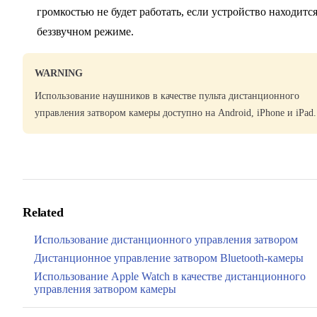
громкостью не будет работать, если устройство находится
беззвучном режиме.
WARNING
Использование наушников в качестве пульта дистанционного
управления затвором камеры доступно на Android, iPhone и iPad.
Related
Использование дистанционного управления затвором
Дистанционное управление затвором Bluetooth-камеры
Использование Apple Watch в качестве дистанционного
управления затвором камеры