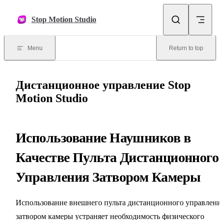
Skip to content
Stop Motion Studio
Menu
Return to top
Дистанционное управление Stop
Motion Studio
Использование Наушников в
Качестве Пульта Дистанционного
Управления Затвором Камеры
Использование внешнего пульта дистанционного управлен
затвором камеры устраняет необходимость физического