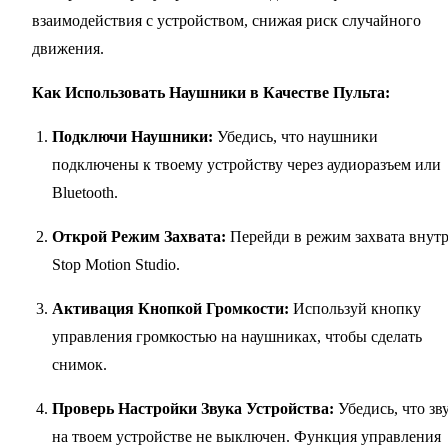
взаимодействия с устройством, снижая риск случайного
движения.
Как Использовать Наушники в Качестве Пульта:
Подключи Наушники:
Убедись, что наушники
подключены к твоему устройству через аудиоразъем или
Bluetooth.
Открой Режим Захвата:
Перейди в режим захвата внут
Stop Motion Studio.
Активация Кнопкой Громкости:
Используй кнопку
управления громкостью на наушниках, чтобы сделать
снимок.
Проверь Настройки Звука Устройства:
Убедись, что зв
на твоем устройстве не выключен. Функция управления