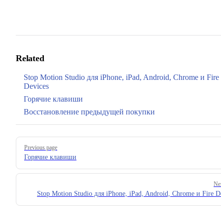
Related
Stop Motion Studio для iPhone, iPad, Android, Chrome и Fire
Devices
Горячие клавиши
Восстановление предыдущей покупки
Pager
Previous page
Горячие клавиши
Ne
Stop Motion Studio для iPhone, iPad, Android, Chrome и Fire D