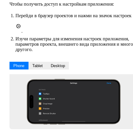
Чтобы получить доступ к настройкам приложения:
Перейди в браузер проектов и нажми на значок настроек
.
Изучи параметры для изменения настроек приложения,
параметров проекта, внешнего вида приложения и много
другого.
Phone
Tablet
Desktop