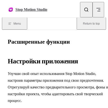
Skip to content
Stop Motion Studio
Menu
Return to top
Расширенные функции
Настройки приложения
Улучши свой опыт использования Stop Motion Studio,
настроив параметры приложения под свои предпочтения.
Отрегулируй качество предварительного просмотра, фоны 
настройки проекта, чтобы адаптировать свой творческий
процесс.