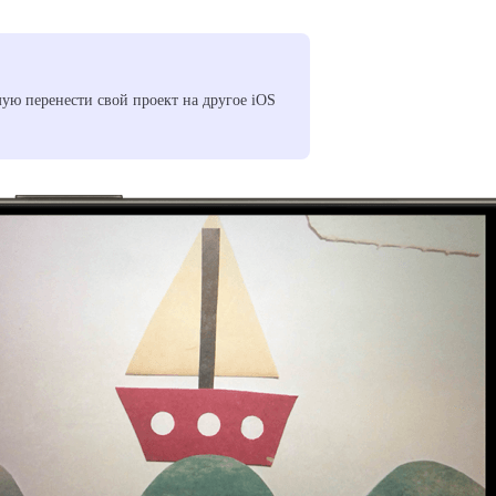
ую перенести свой проект на другое iOS