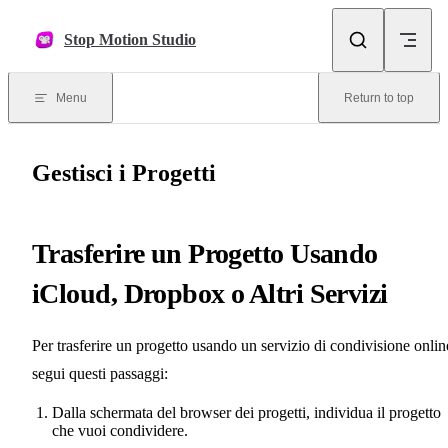
Skip to content
Stop Motion Studio
Menu
Return to top
Gestisci i Progetti
Trasferire un Progetto Usando
iCloud, Dropbox o Altri Servizi
Per trasferire un progetto usando un servizio di condivisione onlin
segui questi passaggi:
Dalla schermata del browser dei progetti, individua il progetto
che vuoi condividere.