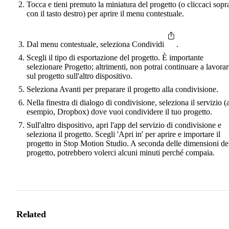
Tocca e tieni premuto la miniatura del progetto (o cliccaci sopr
con il tasto destro) per aprire il menu contestuale.
Dal menu contestuale, seleziona Condividi
.
Scegli il tipo di esportazione del progetto. È importante
selezionare Progetto; altrimenti, non potrai continuare a lavorar
sul progetto sull'altro dispositivo.
Seleziona Avanti per preparare il progetto alla condivisione.
Nella finestra di dialogo di condivisione, seleziona il servizio (
esempio, Dropbox) dove vuoi condividere il tuo progetto.
Sull'altro dispositivo, apri l'app del servizio di condivisione e
seleziona il progetto. Scegli 'Apri in' per aprire e importare il
progetto in Stop Motion Studio. A seconda delle dimensioni de
progetto, potrebbero volerci alcuni minuti perché compaia.
Related