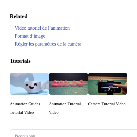
Related
Vidéo tutoriel de l’animation
Format d’image
Régler les paramètres de la caméra
Tutorials
Animation Guides
Animation Tutorial
Camera Tutorial Video
Tutorial Video
Video
Pager
Previous page