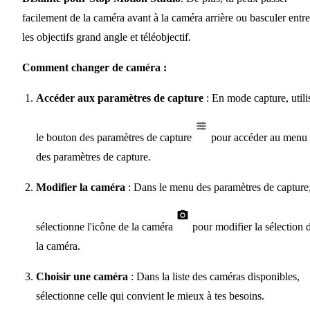
facilement de la caméra avant à la caméra arrière ou basculer entre
les objectifs grand angle et téléobjectif.
Comment changer de caméra :
Accéder aux paramètres de capture
: En mode capture, utili
le bouton des paramètres de capture
pour accéder au menu
des paramètres de capture.
Modifier la caméra
: Dans le menu des paramètres de capture
sélectionne l'icône de la caméra
pour modifier la sélection 
la caméra.
Choisir une caméra
: Dans la liste des caméras disponibles,
sélectionne celle qui convient le mieux à tes besoins.