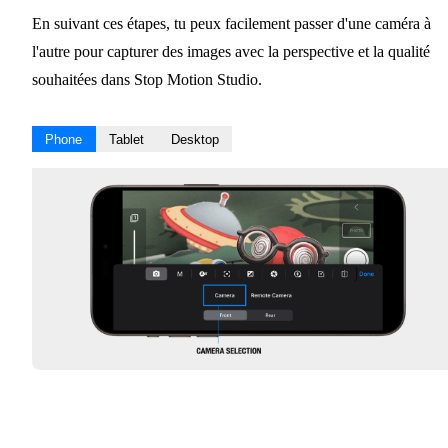
En suivant ces étapes, tu peux facilement passer d'une caméra à
l'autre pour capturer des images avec la perspective et la qualité
souhaitées dans Stop Motion Studio.
Phone
Tablet
Desktop