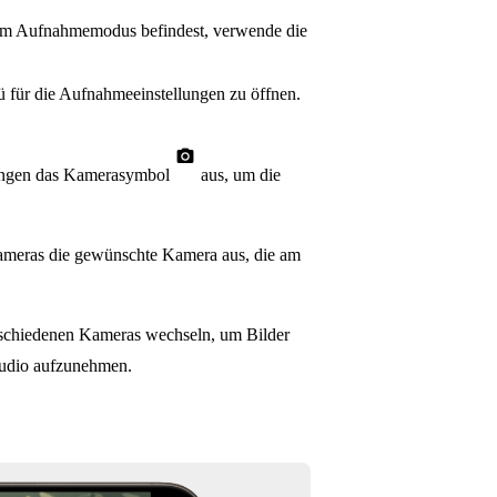
im Aufnahmemodus befindest, verwende die
 für die Aufnahmeeinstellungen zu öffnen.
lungen das Kamerasymbol
aus, um die
Kameras die gewünschte Kamera aus, die am
erschiedenen Kameras wechseln, um Bilder
tudio aufzunehmen.