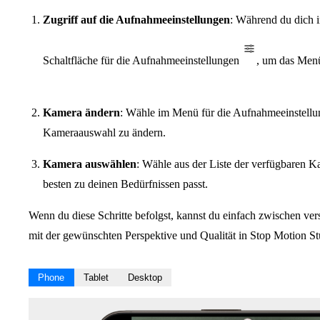
Zugriff auf die Aufnahmeeinstellungen
: Während du dich 
Schaltfläche für die Aufnahmeeinstellungen
, um das Menü
Kamera ändern
: Wähle im Menü für die Aufnahmeeinstel
Kameraauswahl zu ändern.
Kamera auswählen
: Wähle aus der Liste der verfügbaren 
besten zu deinen Bedürfnissen passt.
Wenn du diese Schritte befolgst, kannst du einfach zwischen v
mit der gewünschten Perspektive und Qualität in Stop Motion S
Phone
Tablet
Desktop