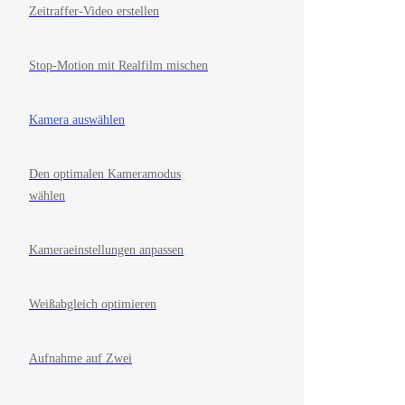
Zeitraffer-Video erstellen
Stop-Motion mit Realfilm mischen
Kamera auswählen
Den optimalen Kameramodus
wählen
Kameraeinstellungen anpassen
Weißabgleich optimieren
Aufnahme auf Zwei