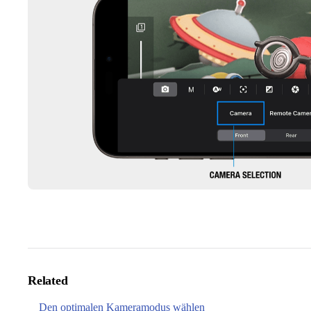
Related
Den optimalen Kameramodus wählen