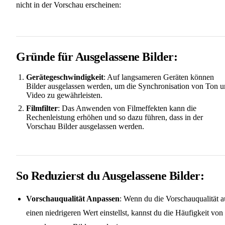
nicht in der Vorschau erscheinen:
Gründe für Ausgelassene Bilder:
Gerätegeschwindigkeit
: Auf langsameren Geräten können
Bilder ausgelassen werden, um die Synchronisation von Ton 
Video zu gewährleisten.
Filmfilter
: Das Anwenden von Filmeffekten kann die
Rechenleistung erhöhen und so dazu führen, dass in der
Vorschau Bilder ausgelassen werden.
So Reduzierst du Ausgelassene Bilder:
Vorschauqualität Anpassen
: Wenn du die Vorschauqualität a
einen niedrigeren Wert einstellst, kannst du die Häufigkeit von