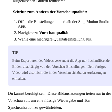
ausgelassenen Bildern reduzieren.
Schritte zum Ändern der Vorschauqualität:
Öffne die Einstellungen innerhalb der Stop Motion Studio
App.
Navigiere zu
Vorschauqualität
.
Wähle eine niedrigere Qualitätseinstellung aus.
TIP
Beim Exportieren des Videos verwendet die App nur hochauflösende
Bilder, unabhängig von den Vorschau-Einstellungen. Dein fertiges
Video wird also nicht die in der Vorschau sichtbaren Auslassungen
enthalten.
Du kannst beruhigt sein: Diese Bildauslassungen treten nur in der
Vorschau auf, um eine flüssige Wiedergabe und Ton-
Synchronisation zu gewährleisten.