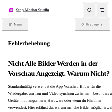
Skip to content
Stop Motion Studio
Menu
On this page
Fehlerbehebung
Nicht Alle Bilder Werden in der
Vorschau Angezeigt. Warum Nicht?
Standardmäßig verwendet die App Vorschau-Bilder für die
Wiedergabe, um Ton und Video synchron zu halten – besonders a
Geräten mit langsamerer Hardware oder wenn du Filmfilter
verwendest. Hier erfährst du, warum manche Bilder möglicherwe