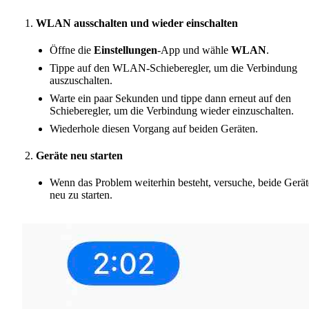
WLAN ausschalten und wieder einschalten
Öffne die
Einstellungen
-App und wähle
WLAN
.
Tippe auf den WLAN-Schieberegler, um die Verbindung
auszuschalten.
Warte ein paar Sekunden und tippe dann erneut auf den
Schieberegler, um die Verbindung wieder einzuschalten.
Wiederhole diesen Vorgang auf beiden Geräten.
Geräte neu starten
Wenn das Problem weiterhin besteht, versuche, beide Gerät
neu zu starten.