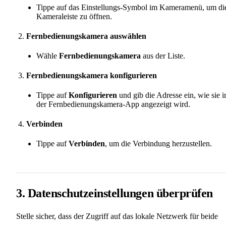
Tippe auf das Einstellungs-Symbol im Kameramenü, um di
Kameraleiste zu öffnen.
Fernbedienungskamera auswählen
Wähle
Fernbedienungskamera
aus der Liste.
Fernbedienungskamera konfigurieren
Tippe auf
Konfigurieren
und gib die Adresse ein, wie sie i
der Fernbedienungskamera-App angezeigt wird.
Verbinden
Tippe auf
Verbinden
, um die Verbindung herzustellen.
3. Datenschutzeinstellungen überprüfen
Stelle sicher, dass der Zugriff auf das lokale Netzwerk für beide