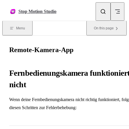
Skip to content
Stop Motion Studio
Menu
On this page
Remote-Kamera-App
Fernbedienungskamera funktionier
nicht
Wenn deine Fernbedienungskamera nicht richtig funktioniert, folg
diesen Schritten zur Fehlerbehebung: