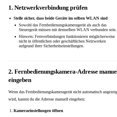
1. Netzwerkverbindung prüfen
Stelle sicher, dass beide Geräte im selben WLAN sind
Sowohl das Fernbedienungskameragerät als auch das
Steuergerät müssen mit demselben WLAN verbunden sein.
Hinweis: Fernverbindungen funktionieren möglicherweise
nicht in öffentlichen oder geschäftlichen Netzwerken
aufgrund ihrer Sicherheitseinstellungen.
2. Fernbedienungskamera-Adresse manue
eingeben
Wenn das Fernbedienungskameragerät nicht automatisch angezeig
wird, kannst du die Adresse manuell eingeben:
Kameraeinstellungen öffnen