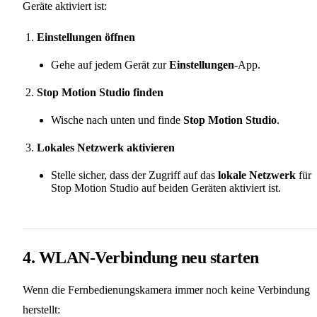
Geräte aktiviert ist:
Einstellungen öffnen
Gehe auf jedem Gerät zur
Einstellungen
-App.
Stop Motion Studio finden
Wische nach unten und finde
Stop Motion Studio
.
Lokales Netzwerk aktivieren
Stelle sicher, dass der Zugriff auf das
lokale Netzwerk
für
Stop Motion Studio auf beiden Geräten aktiviert ist.
4. WLAN-Verbindung neu starten
Wenn die Fernbedienungskamera immer noch keine Verbindung
herstellt: