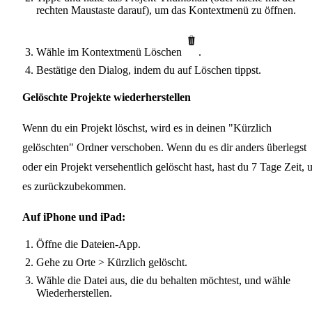
rechten Maustaste darauf), um das Kontextmenü zu öffnen.
Wähle im Kontextmenü Löschen
.
Bestätige den Dialog, indem du auf Löschen tippst.
Gelöschte Projekte wiederherstellen
Wenn du ein Projekt löschst, wird es in deinen "Kürzlich
gelöschten" Ordner verschoben. Wenn du es dir anders überlegst
oder ein Projekt versehentlich gelöscht hast, hast du 7 Tage Zeit,
es zurückzubekommen.
Auf iPhone und iPad:
Öffne die Dateien-App.
Gehe zu Orte > Kürzlich gelöscht.
Wähle die Datei aus, die du behalten möchtest, und wähle
Wiederherstellen.