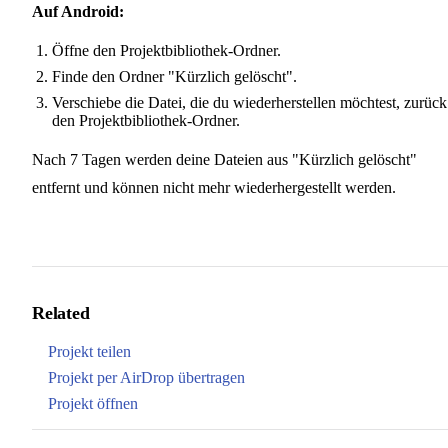
Auf Android:
Öffne den Projektbibliothek-Ordner.
Finde den Ordner "Kürzlich gelöscht".
Verschiebe die Datei, die du wiederherstellen möchtest, zurück
den Projektbibliothek-Ordner.
Nach 7 Tagen werden deine Dateien aus "Kürzlich gelöscht"
entfernt und können nicht mehr wiederhergestellt werden.
Related
Projekt teilen
Projekt per AirDrop übertragen
Projekt öffnen