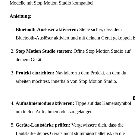
Modelle mit Stop Motion Studio kompatibel.
Anleitung:
Bluetooth-Auslöser aktivieren:
Stelle sicher, dass dein
Bluetooth-Auslöser aktiviert und mit deinem Gerät gekoppelt is
Stop Motion Studio starten:
Öffne Stop Motion Studio auf
deinem Gerät.
Projekt einrichten:
Navigiere zu dem Projekt, an dem du
arbeiten möchtest, innerhalb von Stop Motion Studio.
Aufnahmemodus aktivieren:
Tippe auf das Kamerasymbol
um in den Aufnahmemodus zu gelangen.
Geräte-Lautstärke prüfen:
Vergewissere dich, dass die
Lautstärke deines Geräts nicht stummgeschaltet ist, da die