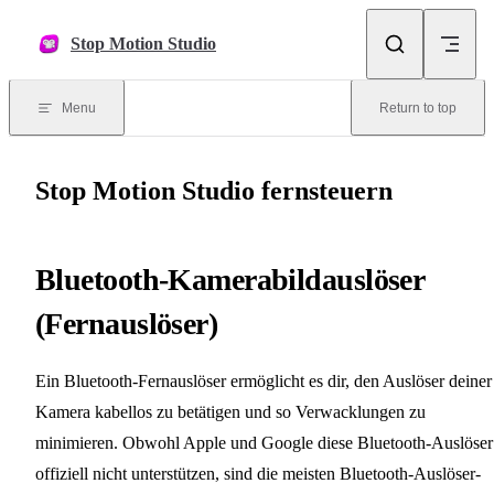
Skip to content
Stop Motion Studio
Menu
Return to top
Stop Motion Studio fernsteuern
Bluetooth-Kamerabildauslöser
(Fernauslöser)
Ein Bluetooth-Fernauslöser ermöglicht es dir, den Auslöser deiner
Kamera kabellos zu betätigen und so Verwacklungen zu
minimieren. Obwohl Apple und Google diese Bluetooth-Auslöser
offiziell nicht unterstützen, sind die meisten Bluetooth-Auslöser-