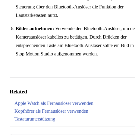
Steuerung über den Bluetooth-Auslöser die Funktion der
Lautstärketasten nutzt.
Bilder aufnehmen:
Verwende den Bluetooth-Auslöser, um de
Kameraauslöser kabellos zu betätigen. Durch Drücken der
entsprechenden Taste am Bluetooth-Auslöser sollte ein Bild in
Stop Motion Studio aufgenommen werden.
Related
Apple Watch als Fernauslöser verwenden
Kopfhörer als Fernauslöser verwenden
Tastaturunterstützung