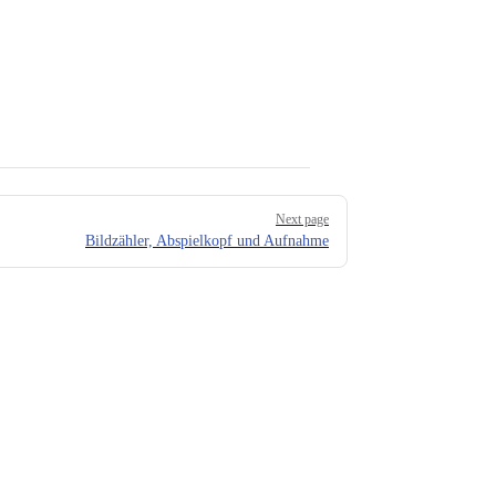
Next page
Bildzähler, Abspielkopf und Aufnahme