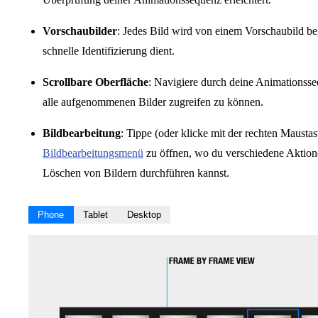
Vorschaubilder
: Jedes Bild wird von einem Vorschaubild begl
schnelle Identifizierung dient.
Scrollbare Oberfläche
: Navigiere durch deine Animationsseq
alle aufgenommenen Bilder zugreifen zu können.
Bildbearbeitung
: Tippe (oder klicke mit der rechten Maustas
Bildbearbeitungsmenü
zu öffnen, wo du verschiedene Aktion
Löschen von Bildern durchführen kannst.
Phone
Tablet
Desktop