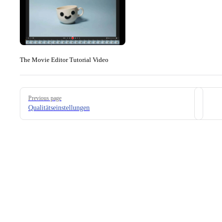
The Movie Editor Tutorial Video
Pager
Previous page
Qualitätseinstellungen