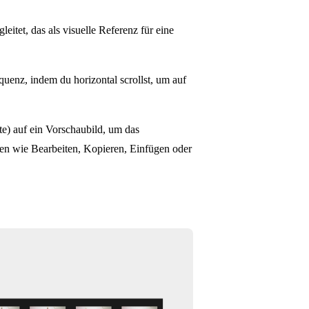
eitet, das als visuelle Referenz für eine
uenz, indem du horizontal scrollst, um auf
te) auf ein Vorschaubild, um das
en wie Bearbeiten, Kopieren, Einfügen oder