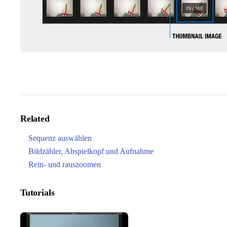
Related
Sequenz auswählen
Bildzähler, Abspielkopf und Aufnahme
Rein- und rauszoomen
Tutorials