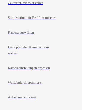
Zeitraffer-Video erstellen
Stop-Motion mit Realfilm mischen
Kamera auswählen
Den optimalen Kameramodus
wählen
Kameraeinstellungen anpassen
Weißabgleich optimieren
Aufnahme auf Zwei