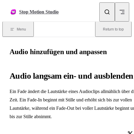
Skip to content
Stop Motion Studio
Menu
Return to top
Audio hinzufügen und anpassen
Audio langsam ein- und ausblenden
Ein Fade ändert die Lautstärke eines Audioclips allmählich über d
Zeit. Ein Fade-In beginnt mit Stille und erhöht sich bis zur vollen
Lautstärke, während ein Fade-Out bei voller Lautstärke beginnt u
bis zur Stille abnimmt.