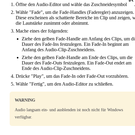
Öffne den Audio-Editor und wähle das Zuschneidesymbol
Wähle "Fade", um die Fade-Handles (Faderegler) anzuzeigen.
Diese erscheinen als schattierte Bereiche im Clip und zeigen, 
die Lautstärke zunimmt oder abnimmt.
Mache eines der folgenden:
Ziehe den gelben Fade-Handle am Anfang des Clips, um di
Dauer des Fade-Ins festzulegen. Ein Fade-In beginnt am
Anfang des Audio-Clip-Zuschneidens.
Ziehe den gelben Fade-Handle am Ende des Clips, um die
Dauer des Fade-Outs festzulegen. Ein Fade-Out endet am
Ende des Audio-Clip-Zuschneidens.
Drücke "Play", um das Fade-In oder Fade-Out vorzuhören.
Wähle "Fertig", um den Audio-Editor zu schließen.
WARNING
Audio langsam ein- und ausblenden ist noch nicht für Windows
verfügbar.