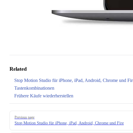
Related
Stop Motion Studio für iPhone, iPad, Android, Chrome und Fir
Tastenkombinationen
Frühere Käufe wiederherstellen
Pager
Previous page
Stop Motion Studio für iPhone, iPad, Android, Chrome und Fire