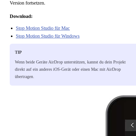
Version fortsetzen.
Download:
Stop Motion Studio für Mac
Stop Motion Studio für Windows
TIP
Wenn beide Geräte AirDrop unterstützen, kannst du dein Projekt
direkt auf ein anderes iOS-Gerät oder einen Mac mit AirDrop
übertragen.