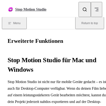
Skip to content
Stop Motion Studio
Menu
Return to top
Erweiterte Funktionen
Stop Motion Studio für Mac und
Windows
Stop Motion Studio ist nicht nur für mobile Geräte gedacht – es is
auch für Desktop-Computer verfügbar. Wenn du deinen Film lieb
auf einem leistungsstärkeren Gerät bearbeiten möchtest, kannst du
dein Projekt jederzeit nahtlos exportieren und auf der Desktop-