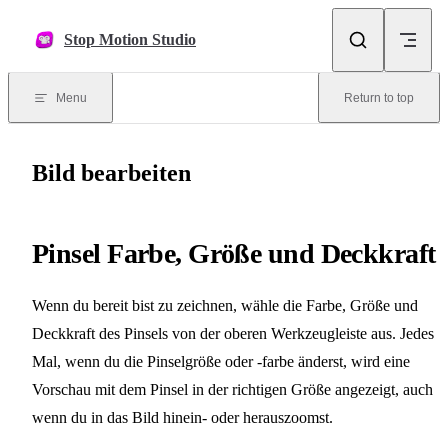
Skip to content
Stop Motion Studio
Menu
Return to top
Bild bearbeiten
Pinsel Farbe, Größe und Deckkraft
Wenn du bereit bist zu zeichnen, wähle die Farbe, Größe und
Deckkraft des Pinsels von der oberen Werkzeugleiste aus. Jedes
Mal, wenn du die Pinselgröße oder -farbe änderst, wird eine
Vorschau mit dem Pinsel in der richtigen Größe angezeigt, auch
wenn du in das Bild hinein- oder herauszoomst.