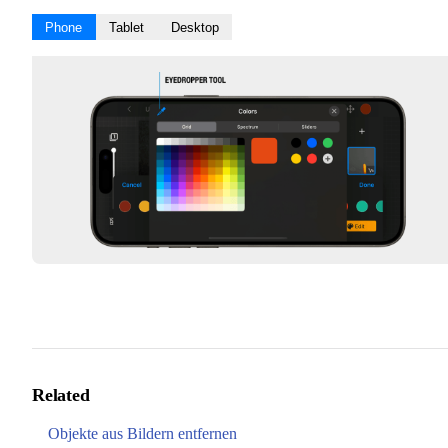
Phone
Tablet
Desktop
Related
Objekte aus Bildern entfernen