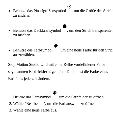
Benutze das Pinselgrößensymbol
, um die Größe des Strich
zu ändern.
Benutze das Deckkraftsymbol
, um den Strich transparenter
zu machen.
Benutze das Farbsymbol
, um eine neue Farbe für den Stric
auszuwählen.
Stop Motion Studio wird mit einer Reihe vordefinierter Farben,
sogenannten
Farbfeldern
, geliefert. Du kannst die Farbe eines
Farbfelds jederzeit ändern.
Drücke das Farbsymbol
, um die Farbfelder zu öffnen.
Wähle "Bearbeiten", um die Farbauswahl zu öffnen.
Wähle eine neue Farbe aus.