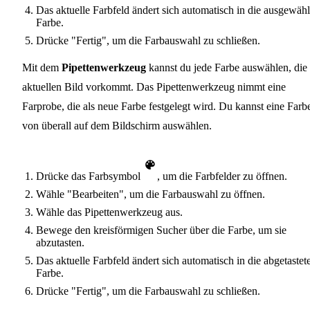
Das aktuelle Farbfeld ändert sich automatisch in die ausgewähl
Farbe.
Drücke "Fertig", um die Farbauswahl zu schließen.
Mit dem
Pipettenwerkzeug
kannst du jede Farbe auswählen, die
aktuellen Bild vorkommt. Das Pipettenwerkzeug nimmt eine
Farprobe, die als neue Farbe festgelegt wird. Du kannst eine Farb
von überall auf dem Bildschirm auswählen.
Drücke das Farbsymbol
, um die Farbfelder zu öffnen.
Wähle "Bearbeiten", um die Farbauswahl zu öffnen.
Wähle das Pipettenwerkzeug aus.
Bewege den kreisförmigen Sucher über die Farbe, um sie
abzutasten.
Das aktuelle Farbfeld ändert sich automatisch in die abgetastet
Farbe.
Drücke "Fertig", um die Farbauswahl zu schließen.