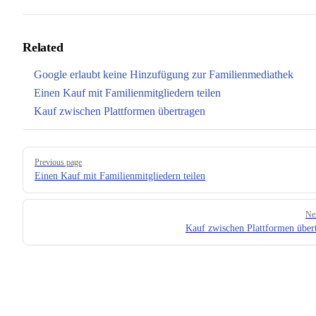
Related
Google erlaubt keine Hinzufügung zur Familienmediathek
Einen Kauf mit Familienmitgliedern teilen
Kauf zwischen Plattformen übertragen
Pager
Previous page
Einen Kauf mit Familienmitgliedern teilen
Ne
Kauf zwischen Plattformen über