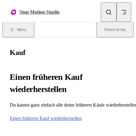
Skip to content
Stop Motion Studio
Menu
Return to top
Kauf
Einen früheren Kauf
wiederherstellen
Du kannst ganz einfach alle deine früheren Käufe wiederherstelle
Einen früheren Kauf wiederherstellen