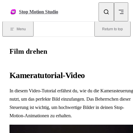
Skip to content
Stop Motion Studio
Menu
Return to top
Film drehen
Kameratutorial-Video
In diesem Video-Tutorial erfährst du, wie du die Kamerasteuerun
nutzt, um das perfekte Bild einzufangen. Das Beherrschen dieser
Steuerung ist wichtig, um hochwertige Bilder in deinen Stop-
Motion-Animationen zu erhalten.