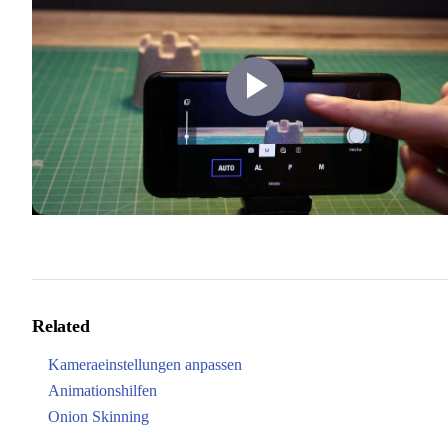
Play
Video
Related
Kameraeinstellungen anpassen
Animationshilfen
Onion Skinning