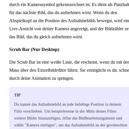
durch ein Kamerasymbol gekennzeichnet ist. Es dient als Platzhal
für das nächste Bild, das du aufnehmen wirst. Wenn du den
Abspielkopf an die Position des Aufnahmebilds bewegst, wird ei
Live-Ansicht von deiner Kamera angezeigt, und der Bildzähler ze
das Bild, das du gleich aufnehmen wirst.
Scrub Bar (Nur Desktop)
Die Scrub Bar ist eine weiße Linie, die erscheint, wenn du mit der
Maus über den Einzelbildeditor fährst. Sie ermöglicht es dir, schne
durch deine Animation zu springen.
TIP
Du kannst das Aufnahmebild an jede beliebige Position in deinem
Film verschieben. Um beispielsweise in der Mitte deines Films
weitere Bilder hinzuzufügen, öffne das Bildbearbeitungsmenü und
wähle "Kamera einfügen", um das Aufnahmebild an der gewünschten