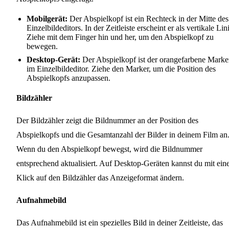
Mobilgerät:
Der Abspielkopf ist ein Rechteck in der Mitte des
Einzelbildeditors. In der Zeitleiste erscheint er als vertikale Lin
Ziehe mit dem Finger hin und her, um den Abspielkopf zu
bewegen.
Desktop-Gerät:
Der Abspielkopf ist der orangefarbene Marke
im Einzelbildeditor. Ziehe den Marker, um die Position des
Abspielkopfs anzupassen.
Bildzähler
Der Bildzähler zeigt die Bildnummer an der Position des
Abspielkopfs und die Gesamtanzahl der Bilder in deinem Film an
Wenn du den Abspielkopf bewegst, wird die Bildnummer
entsprechend aktualisiert. Auf Desktop-Geräten kannst du mit ei
Klick auf den Bildzähler das Anzeigeformat ändern.
Aufnahmebild
Das Aufnahmebild ist ein spezielles Bild in deiner Zeitleiste, das