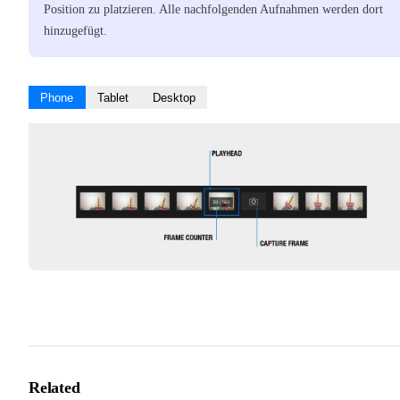
Position zu platzieren. Alle nachfolgenden Aufnahmen werden dort
hinzugefügt.
Phone
Tablet
Desktop
Related