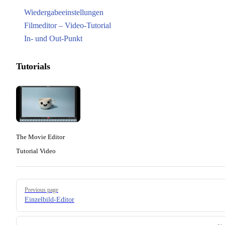
Wiedergabeeinstellungen
Filmeditor – Video-Tutorial
In- und Out-Punkt
Tutorials
The Movie Editor
Tutorial Video
Pager
Previous page
Einzelbild-Editor