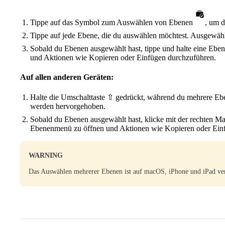
Tippe auf das Symbol zum Auswählen von Ebenen
, um d
Tippe auf jede Ebene, die du auswählen möchtest. Ausgewä
Sobald du Ebenen ausgewählt hast, tippe und halte eine Eb
und Aktionen wie Kopieren oder Einfügen durchzuführen.
Auf allen anderen Geräten:
Halte die Umschalttaste ⇧ gedrückt, während du mehrere E
werden hervorgehoben.
Sobald du Ebenen ausgewählt hast, klicke mit der rechten Ma
Ebenenmenü zu öffnen und Aktionen wie Kopieren oder Ein
WARNING
Das Auswählen mehrerer Ebenen ist auf macOS, iPhone und iPad ve