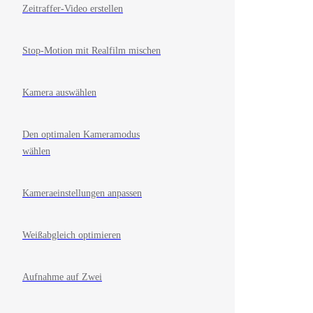
Zeitraffer-Video erstellen
Stop-Motion mit Realfilm mischen
Kamera auswählen
Den optimalen Kameramodus
wählen
Kameraeinstellungen anpassen
Weißabgleich optimieren
Aufnahme auf Zwei