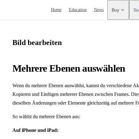
Main Navigation
Home
Education
News
Buy
Su
Bild bearbeiten
Mehrere Ebenen auswählen
Wenn du mehrere Ebenen auswählst, kannst du verschiedene Akt
Kopieren und Einfügen mehrerer Ebenen zwischen Frames. Diese
dieselben Änderungen oder Elemente gleichzeitig auf mehrere 
So wählst du mehrere Ebenen aus:
Auf iPhone und iPad: