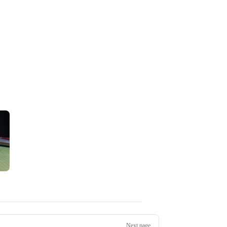
Next page