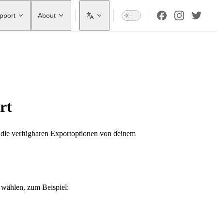
pport
About
rt
 die verfügbaren Exportoptionen von deinem
wählen, zum Beispiel: