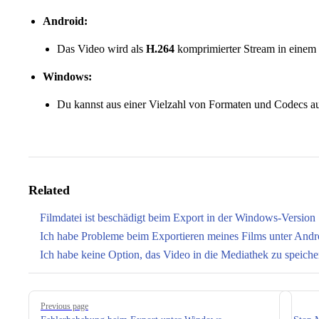
Android:
Das Video wird als
H.264
komprimierter Stream in einem
Windows:
Du kannst aus einer Vielzahl von Formaten und Codecs a
Related
Filmdatei ist beschädigt beim Export in der Windows-Version
Ich habe Probleme beim Exportieren meines Films unter Andr
Ich habe keine Option, das Video in die Mediathek zu speiche
Pager
Previous page