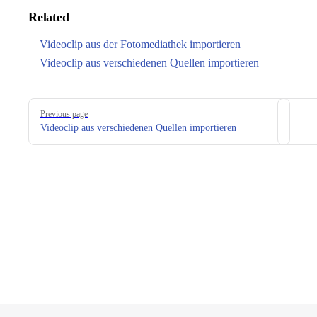
Related
Videoclip aus der Fotomediathek importieren
Videoclip aus verschiedenen Quellen importieren
Pager
Previous page
Videoclip aus verschiedenen Quellen importieren