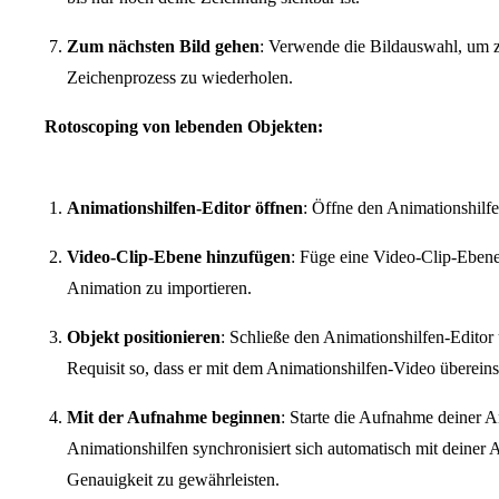
Zum nächsten Bild gehen
: Verwende die Bildauswahl, um 
Zeichenprozess zu wiederholen.
Rotoscoping von lebenden Objekten:
Animationshilfen-Editor öffnen
: Öffne den Animationshilf
Video-Clip-Ebene hinzufügen
: Füge eine Video-Clip-Ebene
Animation zu importieren.
Objekt positionieren
: Schließe den Animationshilfen-Editor 
Requisit so, dass er mit dem Animationshilfen-Video überein
Mit der Aufnahme beginnen
: Starte die Aufnahme deiner 
Animationshilfen synchronisiert sich automatisch mit deiner A
Genauigkeit zu gewährleisten.