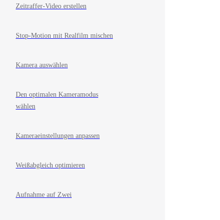
Zeitraffer-Video erstellen
Stop-Motion mit Realfilm mischen
Kamera auswählen
Den optimalen Kameramodus
wählen
Kameraeinstellungen anpassen
Weißabgleich optimieren
Aufnahme auf Zwei