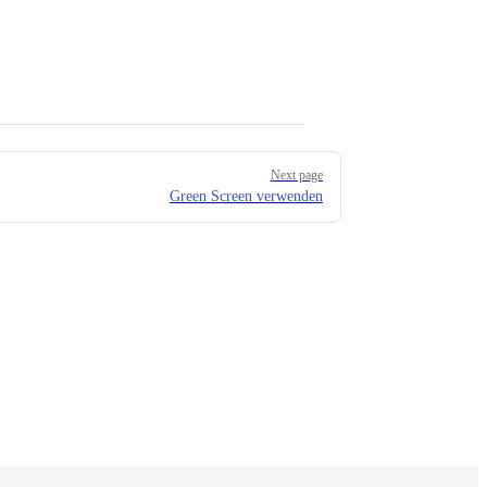
Next page
Green Screen verwenden